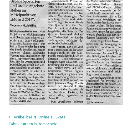
Beitrags-
Artikel bei RP Online zu Skate
Fabrik Kursen in Remscheid