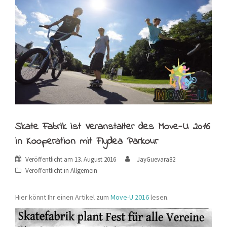
Skate Fabrik ist Veranstalter des Move-U 2016
in Kooperation mit Flydea Parkour
Veröffentlicht am
13. August 2016
JayGuevara82
Veröffentlicht in
Allgemein
Hier könnt Ihr einen Artikel zum
Move-U 2016
lesen.