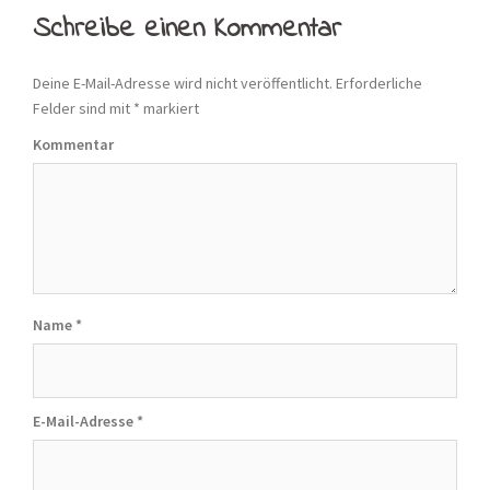
Navigation
Schreibe einen Kommentar
Deine E-Mail-Adresse wird nicht veröffentlicht.
Erforderliche
Felder sind mit
*
markiert
Kommentar
Name
*
E-Mail-Adresse
*