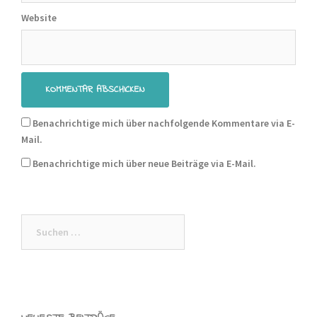
Website
Benachrichtige mich über nachfolgende Kommentare via E-
Mail.
Benachrichtige mich über neue Beiträge via E-Mail.
Suchen
nach: